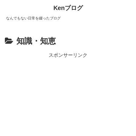
Kenブログ
なんでもない日常を綴ったブログ
知識・知恵
スポンサーリンク